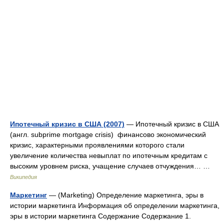
Ипотечный кризис в США (2007)
— Ипотечный кризис в США
(англ. subprime mortgage crisis) финансово экономический
кризис, характерными проявлениями которого стали
увеличение количества невыплат по ипотечным кредитам с
высоким уровнем риска, учащение случаев отчуждения… …
Википедия
Маркетинг
— (Marketing) Определение маркетинга, эры в
истории маркетинга Информация об определении маркетинга,
эры в истории маркетинга Содержание Содержание 1.